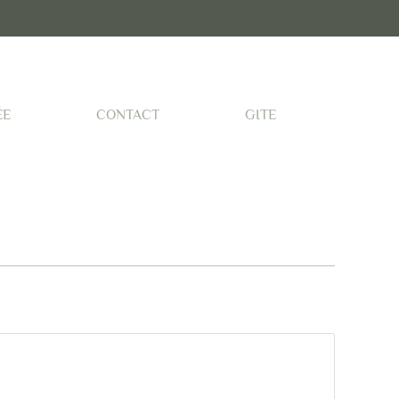
ÉE
CONTACT
GITE