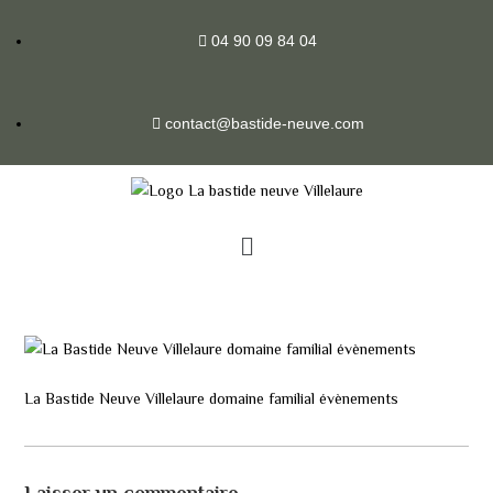
04 90 09 84 04
contact@bastide-neuve.com
La Bastide Neuve Villelaure domaine familial évènements
Laisser un commentaire