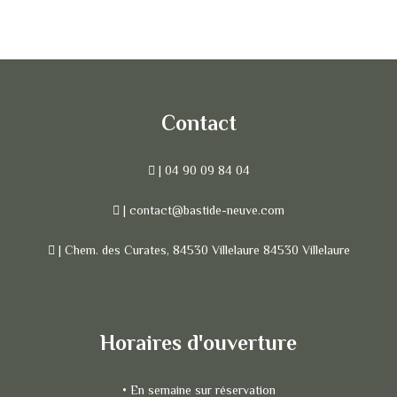
Contact
| 04 90 09 84 04
| contact@bastide-neuve.com
| Chem. des Curates, 84530 Villelaure 84530 Villelaure
Horaires d'ouverture
• En semaine sur réservation