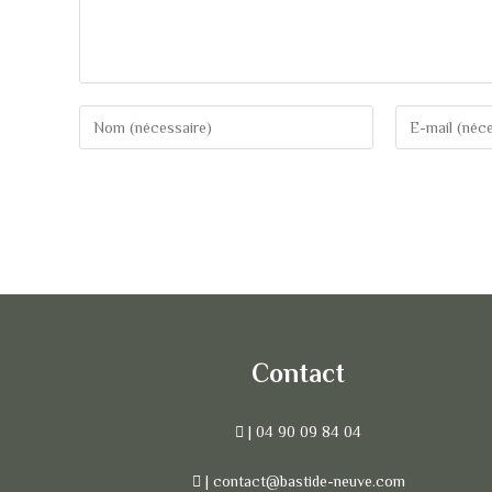
Contact
| 04 90 09 84 04
| contact@bastide-neuve.com