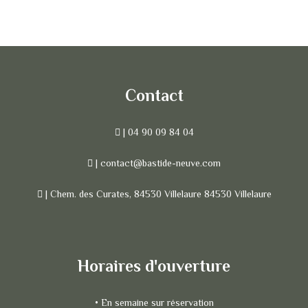
Contact
| 04 90 09 84 04
| contact@bastide-neuve.com
| Chem. des Curates, 84530 Villelaure 84530 Villelaure
Horaires d'ouverture
• En semaine sur réservation