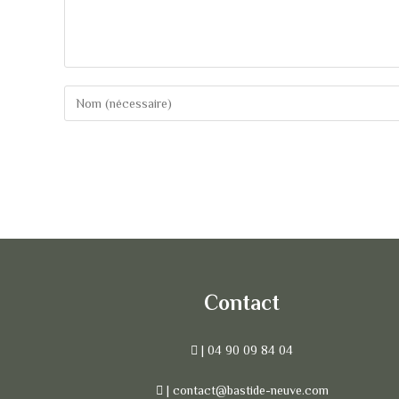
Contact
| 04 90 09 84 04
| contact@bastide-neuve.com